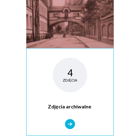
4
ZDJĘCIA
Zdjęcia archiwalne