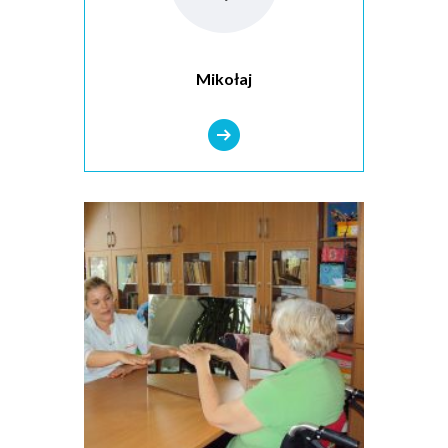
Mikołaj