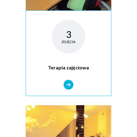
3
ZDJĘCIA
Terapia zajęciowa