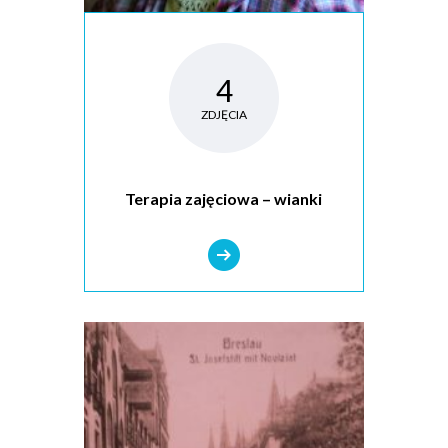
4
ZDJĘCIA
Terapia zajęciowa – wianki