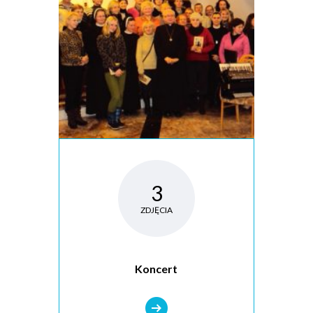
3
ZDJĘCIA
Koncert