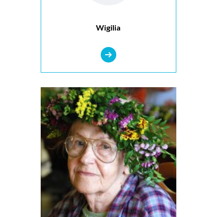
Wigilia