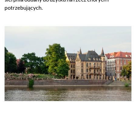
potrzebujących.